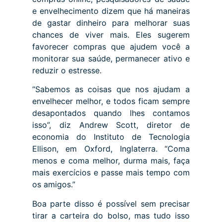
e envelhecimento dizem que há maneiras
de gastar dinheiro para melhorar suas
chances de viver mais. Eles sugerem
favorecer compras que ajudem você a
monitorar sua saúde, permanecer ativo e
reduzir o estresse.
“Sabemos as coisas que nos ajudam a
envelhecer melhor, e todos ficam sempre
desapontados quando lhes contamos
isso”, diz Andrew Scott, diretor de
economia do Instituto de Tecnologia
Ellison, em Oxford, Inglaterra. “Coma
menos e coma melhor, durma mais, faça
mais exercícios e passe mais tempo com
os amigos.”
Boa parte disso é possível sem precisar
tirar a carteira do bolso, mas tudo isso