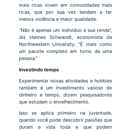
mais ricas vivem em comunidades mais
ricas, que por sua vez tendem a ter
menos violência e maior qualidade.
“Não é apenas um indivíduo e sua renda”,
diz Hannes Schwandt, economista da
Northwestern University. “É mais como
um pacote completo em torno de uma
pessoa.”
Investindo tempo
Experimentar novas atividades e hobbies
também é um investimento valioso de
dinheiro e tempo, dizem pesquisadores
que estudam o envelhecimento.
Isso se aplica primeiro na juventude,
quando você pode descobrir paixões que
duram a vida toda e que podem