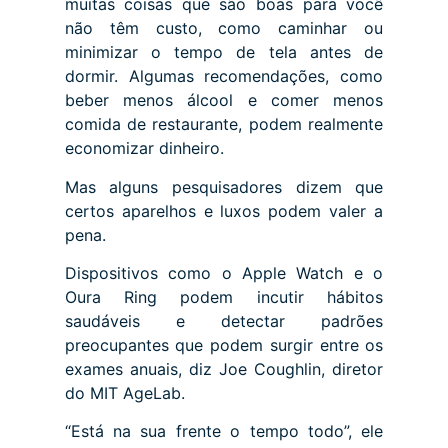
muitas coisas que são boas para você
não têm custo, como caminhar ou
minimizar o tempo de tela antes de
dormir. Algumas recomendações, como
beber menos álcool e comer menos
comida de restaurante, podem realmente
economizar dinheiro.
Mas alguns pesquisadores dizem que
certos aparelhos e luxos podem valer a
pena.
Dispositivos como o Apple Watch e o
Oura Ring podem incutir hábitos
saudáveis ​​e detectar padrões
preocupantes que podem surgir entre os
exames anuais, diz Joe Coughlin, diretor
do MIT AgeLab.
“Está na sua frente o tempo todo”, ele