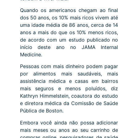
Quando os americanos chegam ao final
dos 50 anos, os 10% mais ricos vivem até
uma idade média de 86 anos, cerca de 14
anos a mais do que os 10% menos ricos,
de acordo com um estudo publicado no
início deste ano no JAMA Internal
Medicine.
Pessoas com mais dinheiro podem pagar
por alimentos mais saudáveis, mais
assistência médica e casas em bairros
mais seguros e menos poluídos, diz
Kathryn Himmelstein, coautora do estudo
e diretora médica da Comissão de Saúde
Pública de Boston.
Embora você ainda não possa adicionar
mais meses ou anos ao seu carrinho de
compras online, pesquisadores de saúde