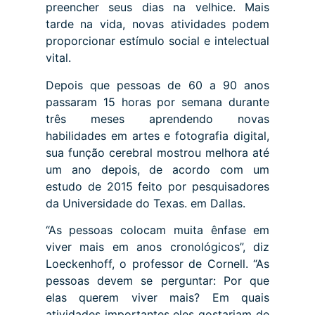
preencher seus dias na velhice. Mais
tarde na vida, novas atividades podem
proporcionar estímulo social e intelectual
vital.
Depois que pessoas de 60 a 90 anos
passaram 15 horas por semana durante
três meses aprendendo novas
habilidades em artes e fotografia digital,
sua função cerebral mostrou melhora até
um ano depois, de acordo com um
estudo de 2015 feito por pesquisadores
da Universidade do Texas. em Dallas.
“As pessoas colocam muita ênfase em
viver mais em anos cronológicos”, diz
Loeckenhoff, o professor de Cornell. “As
pessoas devem se perguntar: Por que
elas querem viver mais? Em quais
atividades importantes eles gostariam de