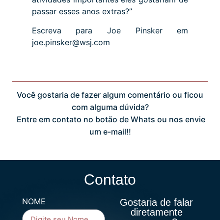
passar esses anos extras?”
Escreva para Joe Pinsker em
joe.pinsker@wsj.com
Você gostaria de fazer algum comentário ou ficou
com alguma dúvida?
Entre em contato no botão de Whats ou nos envie
um e-mail!!
Contato
NOME
Gostaria de falar
diretamente