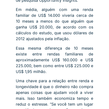
de pesquisa Opportunity Insights.
Em média, alguém com uma renda
familiar de US$ 14.000 viveria cerca de
10 meses a menos do que alguém que
ganha US$ 20.000, de acordo com os
cálculos do estudo, que usou dólares de
2012 ajustados pela inflação.
Essa mesma diferença de 10 meses
existe entre rendas familiares de
aproximadamente US$ 160.000 e US$
225.000, bem como entre US$ 225.000 e
US$ 1,95 milhão.
Uma chave para a relação entre renda e
longevidade é que o dinheiro não compra
apenas coisas que ajudam você a viver
mais. Isso também economiza tempo e
reduz o estresse. “Se você tem um lugar