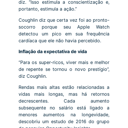
diz. “Isso estimula a conscientização e,
portanto, estimula a ação.”
Coughlin diz que certa vez foi ao pronto-
socorro porque seu Apple Watch
detectou um pico em sua frequência
cardíaca que ele não havia percebido.
Inflação da expectativa de vida
“Para os super-ricos, viver mais e melhor
de repente se tornou o novo prestígio”,
diz Coughlin.
Rendas mais altas estão relacionadas a
vidas mais longas, mas há retornos
decrescentes. Cada aumento
subsequente no salário está ligado a
menores aumentos na longevidade,
descobriu um estudo de 2016 do grupo