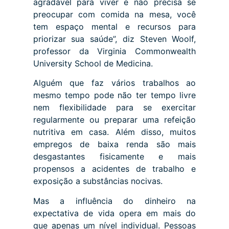
agradável para viver e não precisa se
preocupar com comida na mesa, você
tem espaço mental e recursos para
priorizar sua saúde”, diz Steven Woolf,
professor da Virginia Commonwealth
University School de Medicina.
Alguém que faz vários trabalhos ao
mesmo tempo pode não ter tempo livre
nem flexibilidade para se exercitar
regularmente ou preparar uma refeição
nutritiva em casa. Além disso, muitos
empregos de baixa renda são mais
desgastantes fisicamente e mais
propensos a acidentes de trabalho e
exposição a substâncias nocivas.
Mas a influência do dinheiro na
expectativa de vida opera em mais do
que apenas um nível individual. Pessoas