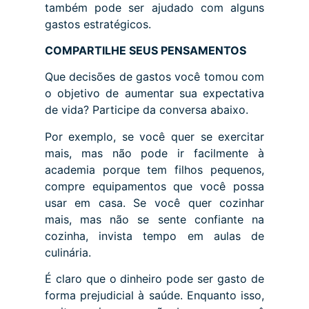
também pode ser ajudado com alguns
gastos estratégicos.
COMPARTILHE SEUS PENSAMENTOS
Que decisões de gastos você tomou com
o objetivo de aumentar sua expectativa
de vida? Participe da conversa abaixo.
Por exemplo, se você quer se exercitar
mais, mas não pode ir facilmente à
academia porque tem filhos pequenos,
compre equipamentos que você possa
usar em casa. Se você quer cozinhar
mais, mas não se sente confiante na
cozinha, invista tempo em aulas de
culinária.
É claro que o dinheiro pode ser gasto de
forma prejudicial à saúde. Enquanto isso,