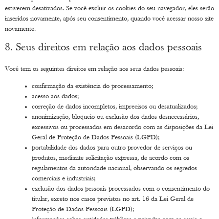
estiverem desativados. Se você excluir os cookies do seu navegador, eles serão
inseridos novamente, após seu consentimento, quando você acessar nosso site
novamente.
8. Seus direitos em relação aos dados pessoais
Você tem os seguintes direitos em relação aos seus dados pessoais:
confirmação da existência do processamento;
acesso aos dados;
correção de dados incompletos, imprecisos ou desatualizados;
anonimização, bloqueio ou exclusão dos dados desnecessários,
excessivos ou processados em desacordo com as disposições da Lei
Geral de Proteção de Dados Pessoais (LGPD);
portabilidade dos dados para outro provedor de serviços ou
produtos, mediante solicitação expressa, de acordo com os
regulamentos da autoridade nacional, observando os segredos
comerciais e industriais;
exclusão dos dados pessoais processados com o consentimento do
titular, exceto nos casos previstos no art. 16 da Lei Geral de
Proteção de Dados Pessoais (LGPD);