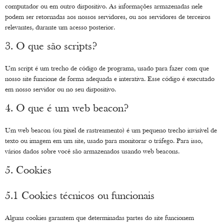
computador ou em outro dispositivo. As informações armazenadas nele
podem ser retornadas aos nossos servidores, ou aos servidores de terceiros
relevantes, durante um acesso posterior.
3. O que são scripts?
Um script é um trecho de código de programa, usado para fazer com que
nosso site funcione de forma adequada e interativa. Esse código é executado
em nosso servidor ou no seu dispositivo.
4. O que é um web beacon?
Um web beacon (ou pixel de rastreamento) é um pequeno trecho invisível de
texto ou imagem em um site, usado para monitorar o tráfego. Para isso,
vários dados sobre você são armazenados usando web beacons.
5. Cookies
5.1 Cookies técnicos ou funcionais
Alguns cookies garantem que determinadas partes do site funcionem