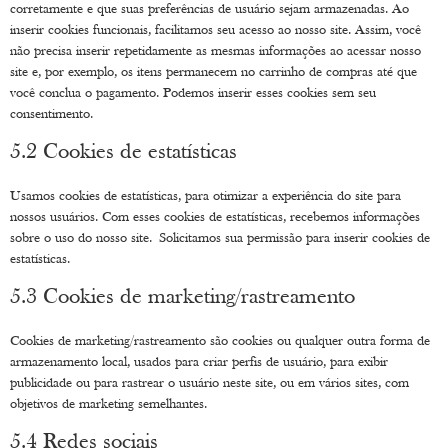
corretamente e que suas preferências de usuário sejam armazenadas. Ao
inserir cookies funcionais, facilitamos seu acesso ao nosso site. Assim, você
não precisa inserir repetidamente as mesmas informações ao acessar nosso
site e, por exemplo, os itens permanecem no carrinho de compras até que
você conclua o pagamento. Podemos inserir esses cookies sem seu
consentimento.
5.2 Cookies de estatísticas
Usamos cookies de estatísticas, para otimizar a experiência do site para
nossos usuários. Com esses cookies de estatísticas, recebemos informações
sobre o uso do nosso site. Solicitamos sua permissão para inserir cookies de
estatísticas.
5.3 Cookies de marketing/rastreamento
Cookies de marketing/rastreamento são cookies ou qualquer outra forma de
armazenamento local, usados para criar perfis de usuário, para exibir
publicidade ou para rastrear o usuário neste site, ou em vários sites, com
objetivos de marketing semelhantes.
5.4 Redes sociais