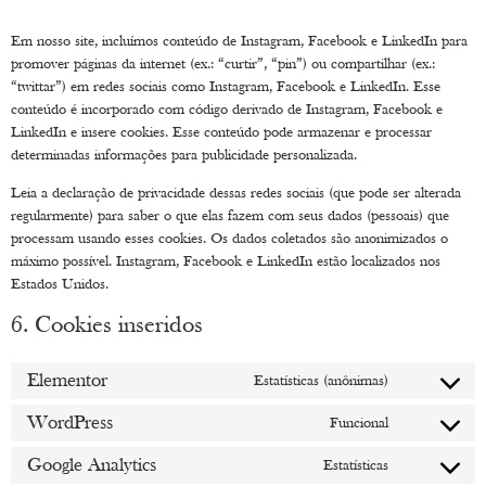
Em nosso site, incluímos conteúdo de Instagram, Facebook e LinkedIn para
promover páginas da internet (ex.: “curtir”, “pin”) ou compartilhar (ex.:
“twittar”) em redes sociais como Instagram, Facebook e LinkedIn. Esse
conteúdo é incorporado com código derivado de Instagram, Facebook e
LinkedIn e insere cookies. Esse conteúdo pode armazenar e processar
determinadas informações para publicidade personalizada.
Leia a declaração de privacidade dessas redes sociais (que pode ser alterada
regularmente) para saber o que elas fazem com seus dados (pessoais) que
processam usando esses cookies. Os dados coletados são anonimizados o
máximo possível. Instagram, Facebook e LinkedIn estão localizados nos
Estados Unidos.
6. Cookies inseridos
Elementor
Estatísticas (anônimas)
WordPress
Funcional
Google Analytics
Estatísticas