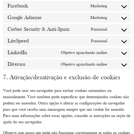
Facebook
Marketing
Google Adsense
Marketing
Cerber Security & Anti-Spam
Funcional
LiteSpeed
Funcional
LinkedIn
Objetivo aguardando análise
Diversos
Objetivo aguardando análise
7. Ativação/desativação e exclusão de cookies
Você pode usar seu navegador para excluir cookies automática ou
manualmente. Você também pode especificar que determinados cookies não
podem ser inseridos. Outra opção é alterar as configurações do navegador
para que você receba uma mensagem sempre que um cookie for inserido.
Para mais informações sobre essas opções, consulte as instruções na seção de
ajuda do seu navegador.
Observe que nosso site pode não funcionar corretamente se todos os cookies